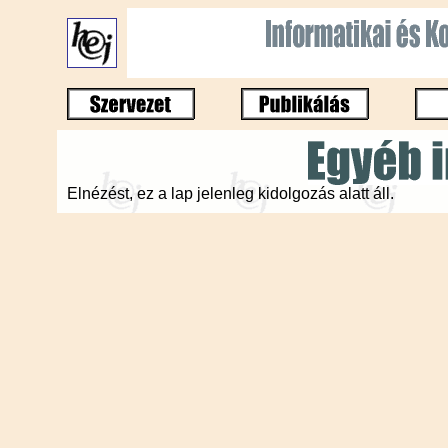
Elnézést, ez a lap jelenleg kidolgozás alatt áll.