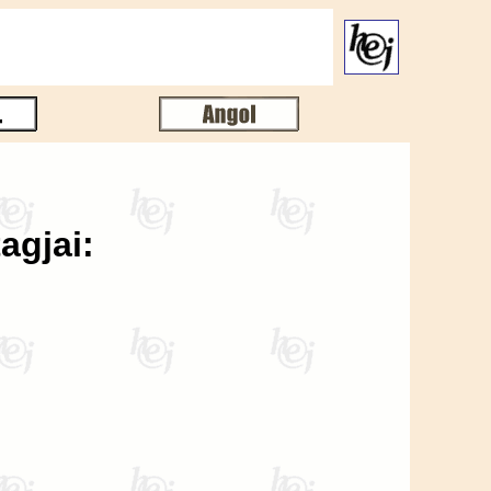
agjai: