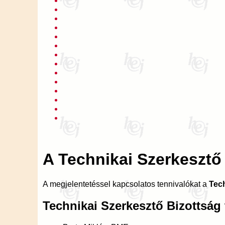
A Technikai Szerkesztő
A megjelentetéssel kapcsolatos tennivalókat a
Tech
Technikai Szerkesztő Bizottság 