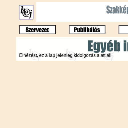
Elnézést, ez a lap jelenleg kidolgozás alatt áll.