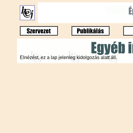
Elnézést, ez a lap jelenleg kidolgozás alatt áll.