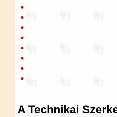
A Technikai Szerk